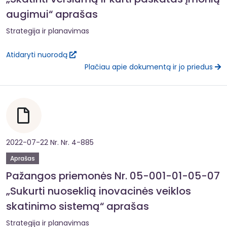
augimui“ aprašas
Strategija ir planavimas
Atidaryti nuorodą
Plačiau apie dokumentą ir jo priedus
2022-07-22 Nr. Nr. 4-885
Aprašas
Pažangos priemonės Nr. 05-001-01-05-07
„Sukurti nuoseklią inovacinės veiklos
skatinimo sistemą“ aprašas
Strategija ir planavimas