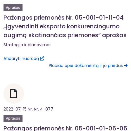
Aprašas
Pažangos priemonės Nr. 05-001-01-11-04
„Įgyvendinti eksporto konkurencingumo
augimą skatinančias priemones“ aprašas
Strategija ir planavimas
Atidaryti nuorodą
Plačiau apie dokumentą ir jo priedus
2022-07-15 Nr. Nr. 4-877
Aprašas
Pažangos priemonės Nr. 05-001-01-05-05