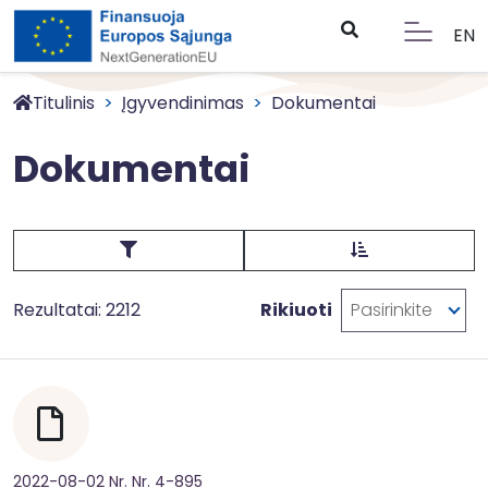
EN
Titulinis
Įgyvendinimas
Dokumentai
Dokumentai
Rezultatai: 2212
Rikiuoti
Pasirinkite
2022-08-02 Nr. Nr. 4-895